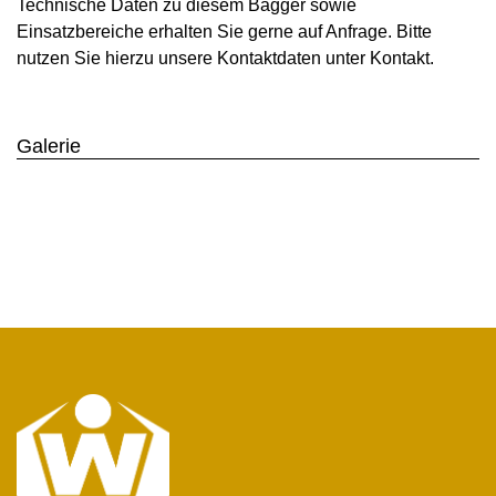
Technische Daten zu diesem Bagger sowie
Einsatzbereiche erhalten Sie gerne auf Anfrage. Bitte
nutzen Sie hierzu unsere Kontaktdaten unter Kontakt.
Galerie