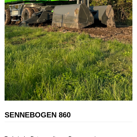
SENNEBOGEN 860