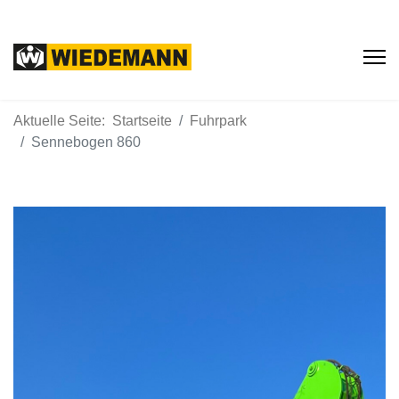
Aktuelle Seite:
Startseite
Fuhrpark
Sennebogen 860