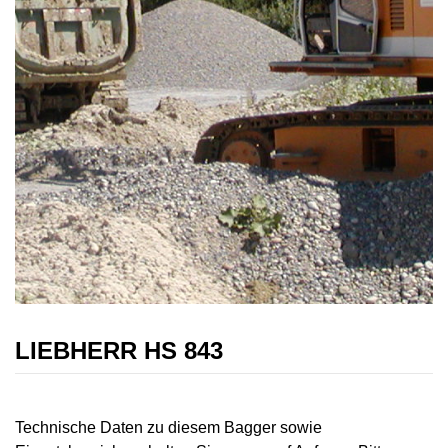
LIEBHERR HS 843
Technische Daten zu diesem Bagger sowie