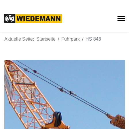
Aktuelle Seite:
Startseite
Fuhrpark
HS 843