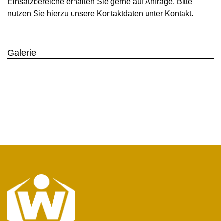
Einsatzbereiche erhalten Sie gerne auf Anfrage. Bitte
nutzen Sie hierzu unsere Kontaktdaten unter Kontakt.
Galerie